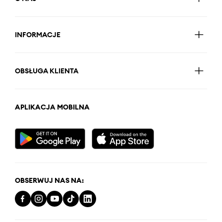
INFORMACJE
OBSŁUGA KLIENTA
APLIKACJA MOBILNA
OBSERWUJ NAS NA: