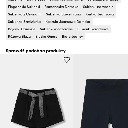
Eleganckie Sukienki
Ramoneska Damska
Sukienki na wesele
Sukienka z Cekinami
Sukienka Bawełniana
Kurtka Jeansowa
Sukienka Szmizjerka
Koszula Jeansowa Damska
Bojówki Damskie
Sukienki wieczorowe
Sukienki koronkowe
Różowa Bluza
Bluzka Guess
Białe Jeansy
Sprawdź podobne produkty