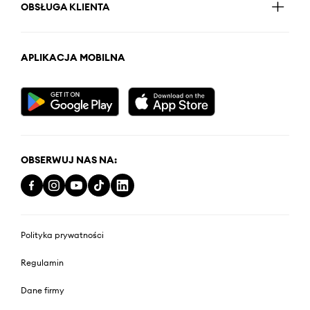
OBSŁUGA KLIENTA
APLIKACJA MOBILNA
OBSERWUJ NAS NA:
Polityka prywatności
Regulamin
Dane firmy