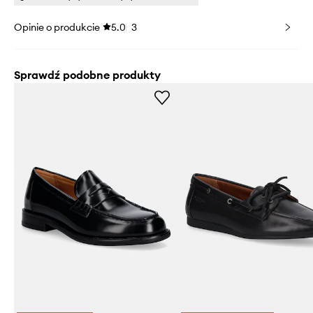
Opinie o produkcie
5.0
3
Sprawdź podobne produkty