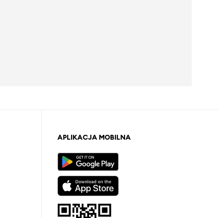
APLIKACJA MOBILNA