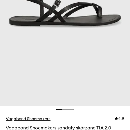
Vagabond Shoemakers
4.8
Vagabond Shoemakers sandały skórzane TIA 2.0