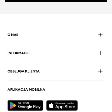
O NAS
INFORMACJE
OBSŁUGA KLIENTA
APLIKACJA MOBILNA