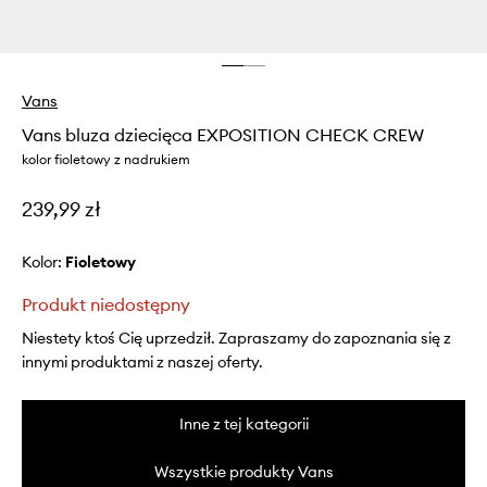
Vans
Vans bluza dziecięca EXPOSITION CHECK CREW
kolor fioletowy z nadrukiem
239,99 zł
Kolor:
fioletowy
Produkt niedostępny
Niestety ktoś Cię uprzedził. Zapraszamy do zapoznania się z
innymi produktami z naszej oferty.
Inne z tej kategorii
Wszystkie produkty Vans