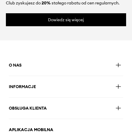
Club zyskujesz do
20%
stałego rabatu od cen regularnych.
Dowiedz się więcej
O NAS
INFORMACJE
OBSŁUGA KLIENTA
APLIKACJA MOBILNA