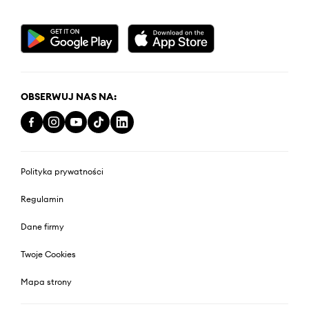
OBSERWUJ NAS NA:
Polityka prywatności
Regulamin
Dane firmy
Twoje Cookies
Mapa strony