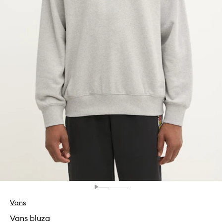
Vans
Vans bluza