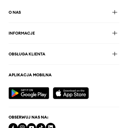
O NAS
INFORMACJE
OBSŁUGA KLIENTA
APLIKACJA MOBILNA
OBSERWUJ NAS NA: