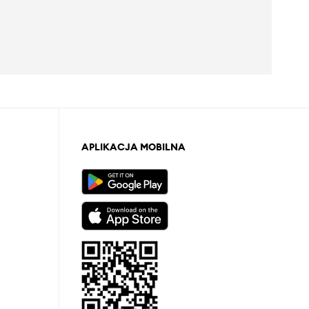
APLIKACJA MOBILNA