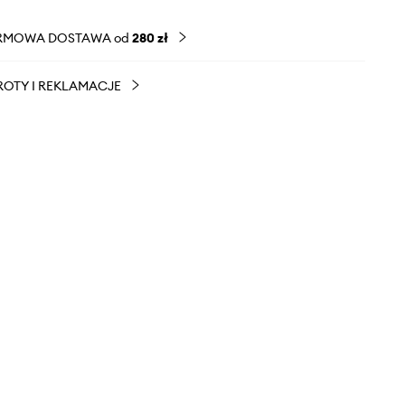
RMOWA DOSTAWA od
280 zł
OTY I REKLAMACJE