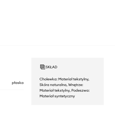
SKŁAD
Cholewka: Materiał tekstylny,
płaska
Skóra naturalna, Wnętrze:
Materiał tekstylny, Podeszwa:
Materiał syntetyczny