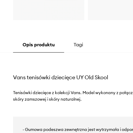
Opis produktu
Tagi
Vans tenisówki dziecięce UY Old Skool
Tenisówki dziecięce z kolekcji Vans. Model wykonany z połącz
skóry zamszowej i skóry naturalnej.
- Gumowa podeszwa zewnętrzna jest wytrzymała i odpor