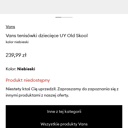
Vans
Vans tenisówki dziecięce UY Old Skool
kolor niebieski
239,99 zł
Kolor:
niebieski
Produkt niedostępny
Niestety ktoś Cię uprzedził. Zapraszamy do zapoznania się z
innymi produktami z naszej oferty.
Inne z tej kategorii
Wszystkie produkty Vans