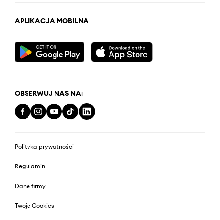
APLIKACJA MOBILNA
OBSERWUJ NAS NA:
Polityka prywatności
Regulamin
Dane firmy
Twoje Cookies