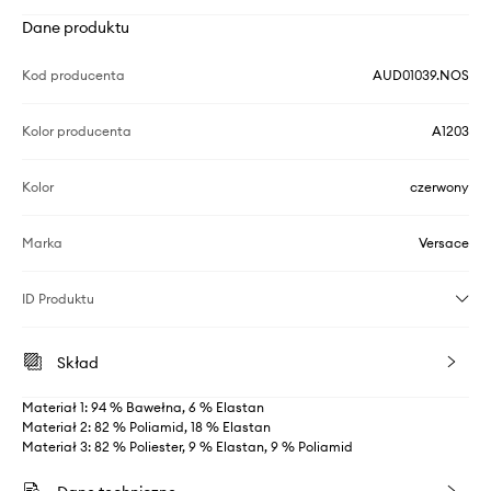
Dane produktu
Kod producenta
AUD01039.NOS
Kolor producenta
A1203
Kolor
czerwony
Marka
Versace
ID Produktu
Skład
Materiał 1: 94 % Bawełna, 6 % Elastan
Materiał 2: 82 % Poliamid, 18 % Elastan
Materiał 3: 82 % Poliester, 9 % Elastan, 9 % Poliamid