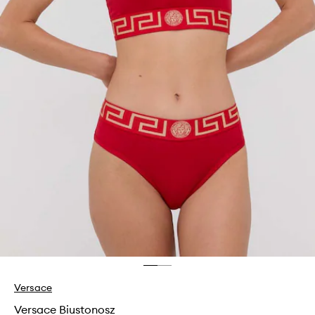
Versace
Versace Biustonosz