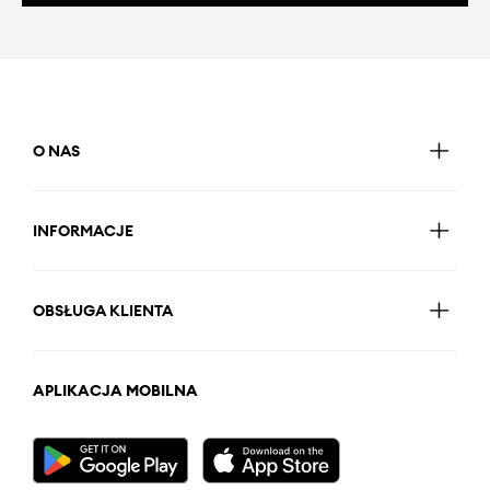
O NAS
INFORMACJE
OBSŁUGA KLIENTA
APLIKACJA MOBILNA