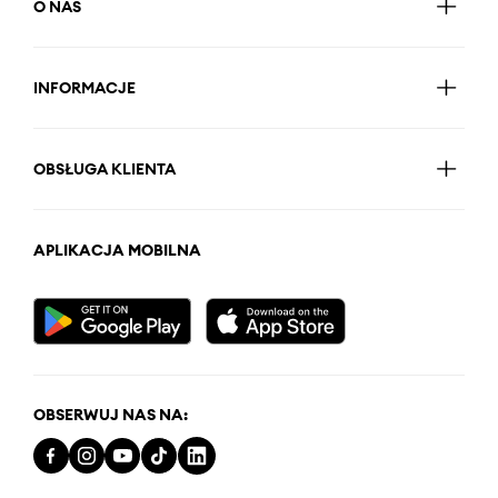
O NAS
INFORMACJE
OBSŁUGA KLIENTA
APLIKACJA MOBILNA
OBSERWUJ NAS NA: