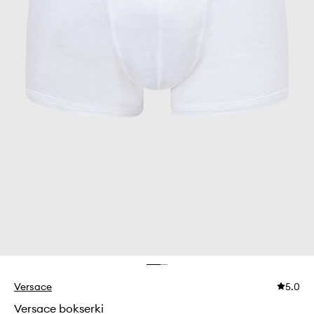
Versace
5.0
Versace bokserki