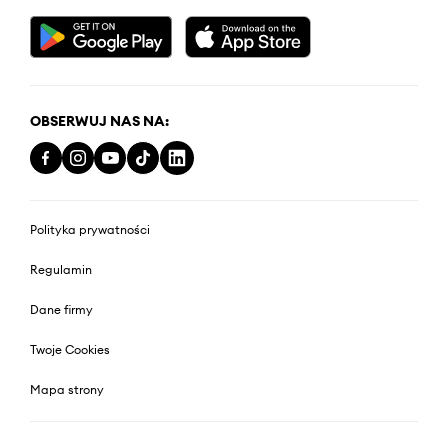
OBSERWUJ NAS NA:
Polityka prywatności
Regulamin
Dane firmy
Twoje Cookies
Mapa strony