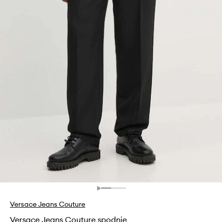
Versace Jeans Couture
Versace Jeans Couture spodnie