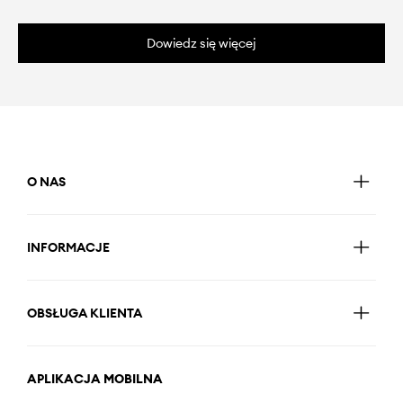
Dowiedz się więcej
O NAS
INFORMACJE
OBSŁUGA KLIENTA
APLIKACJA MOBILNA