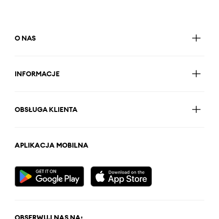
O NAS
INFORMACJE
OBSŁUGA KLIENTA
APLIKACJA MOBILNA
OBSERWUJ NAS NA: