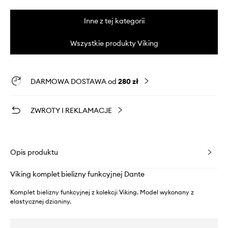
Inne z tej kategorii
Wszystkie produkty Viking
DARMOWA DOSTAWA od
280 zł
ZWROTY I REKLAMACJE
Opis produktu
Viking komplet bielizny funkcyjnej Dante
Komplet bielizny funkcyjnej z kolekcji Viking. Model wykonany z
elastycznej dzianiny.