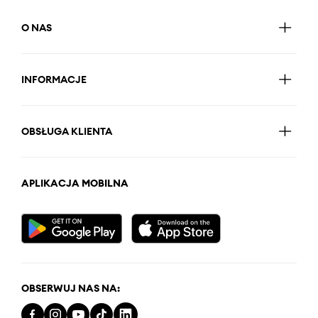
O NAS
INFORMACJE
OBSŁUGA KLIENTA
APLIKACJA MOBILNA
OBSERWUJ NAS NA: