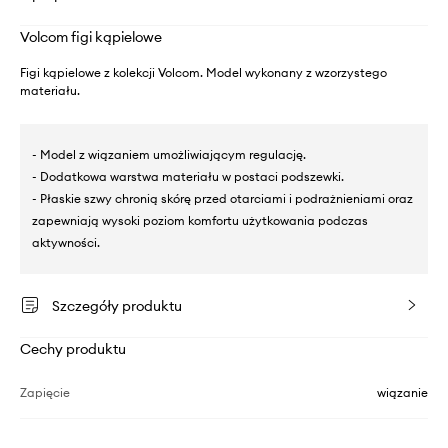
Volcom figi kąpielowe
Figi kąpielowe z kolekcji Volcom. Model wykonany z wzorzystego
materiału.
- Model z wiązaniem umożliwiającym regulację.
- Dodatkowa warstwa materiału w postaci podszewki.
- Płaskie szwy chronią skórę przed otarciami i podrażnieniami oraz
zapewniają wysoki poziom komfortu użytkowania podczas
aktywności.
Szczegóły produktu
Cechy produktu
Zapięcie
wiązanie