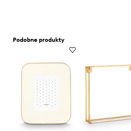
Podobne produkty