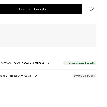
Dodaj do koszyka
RMOWA DOSTAWA od
280 zł
Dostawa nawet w 24h
OTY I REKLAMACJE
Zwrot do 30 dni