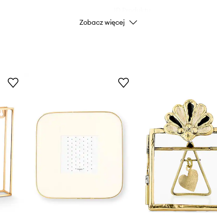
ID Produktu
Zobacz więcej