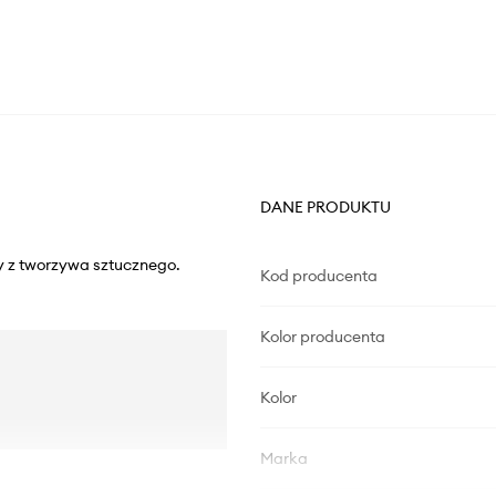
DANE PRODUKTU
y z tworzywa sztucznego.
Kod producenta
Kolor producenta
Kolor
Marka