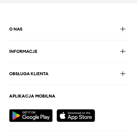
O NAS
INFORMACJE
OBSŁUGA KLIENTA
APLIKACJA MOBILNA