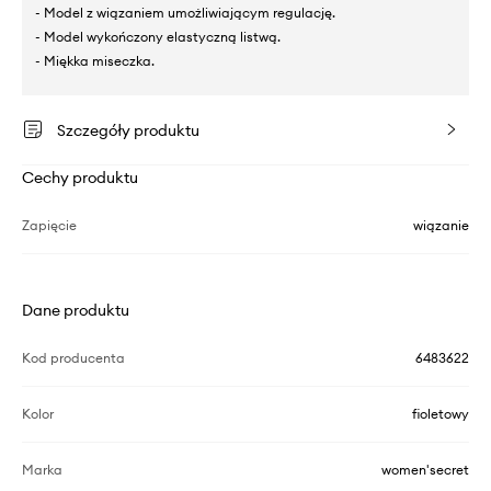
- Model z wiązaniem umożliwiającym regulację.
- Model wykończony elastyczną listwą.
- Miękka miseczka.
Szczegóły produktu
Cechy produktu
Zapięcie
wiązanie
Dane produktu
Kod producenta
6483622
Kolor
fioletowy
Marka
women'secret