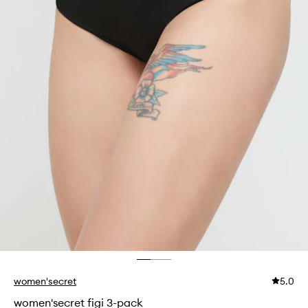
women'secret
5.0
women'secret figi 3-pack