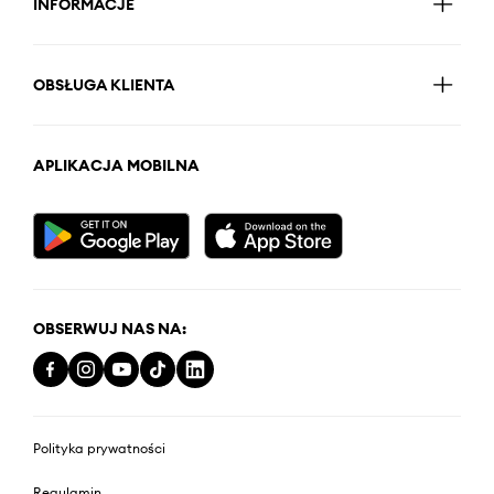
INFORMACJE
OBSŁUGA KLIENTA
APLIKACJA MOBILNA
OBSERWUJ NAS NA:
Polityka prywatności
Regulamin