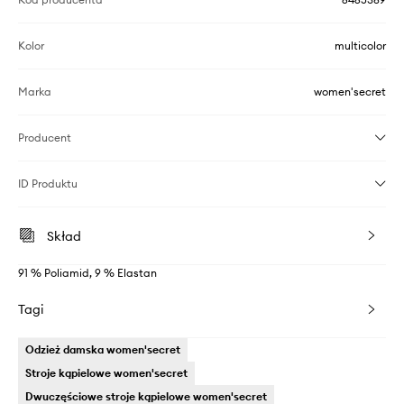
Kolor
multicolor
Marka
women'secret
Producent
ID Produktu
Skład
91 % Poliamid, 9 % Elastan
Tagi
Odzież damska women'secret
Stroje kąpielowe women'secret
Dwuczęściowe stroje kąpielowe women'secret