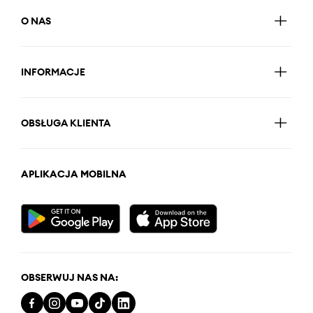
O NAS
INFORMACJE
OBSŁUGA KLIENTA
APLIKACJA MOBILNA
OBSERWUJ NAS NA: