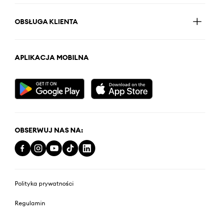
OBSŁUGA KLIENTA
APLIKACJA MOBILNA
OBSERWUJ NAS NA:
Polityka prywatności
Regulamin