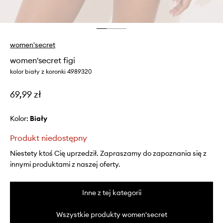
women'secret
women'secret figi
kolor biały z koronki 4989320
69,99 zł
Kolor:
biały
Produkt niedostępny
Niestety ktoś Cię uprzedził. Zapraszamy do zapoznania się z
innymi produktami z naszej oferty.
Inne z tej kategorii
Wszystkie produkty women'secret