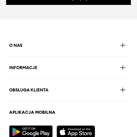
O NAS
INFORMACJE
OBSŁUGA KLIENTA
APLIKACJA MOBILNA