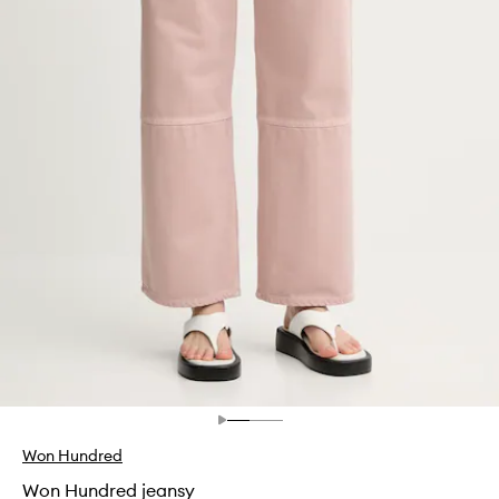
Won Hundred
Won Hundred jeansy