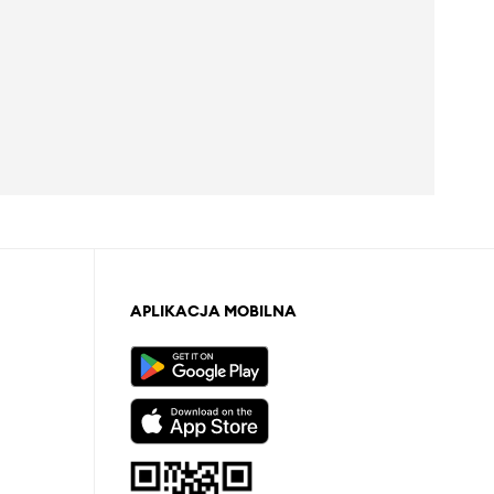
APLIKACJA MOBILNA