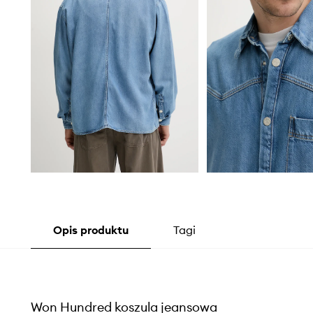
Opis produktu
Tagi
Won Hundred koszula jeansowa