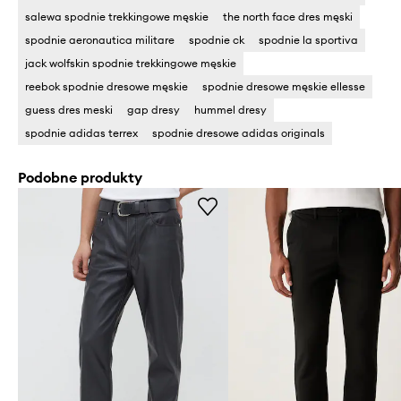
salewa spodnie trekkingowe męskie
the north face dres męski
spodnie aeronautica militare
spodnie ck
spodnie la sportiva
jack wolfskin spodnie trekkingowe męskie
reebok spodnie dresowe męskie
spodnie dresowe męskie ellesse
guess dres meski
gap dresy
hummel dresy
spodnie adidas terrex
spodnie dresowe adidas originals
Podobne produkty