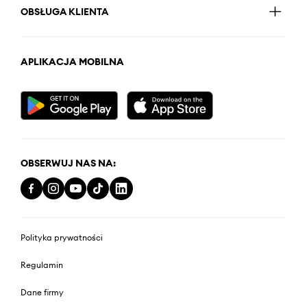
OBSŁUGA KLIENTA
APLIKACJA MOBILNA
OBSERWUJ NAS NA:
Polityka prywatności
Regulamin
Dane firmy