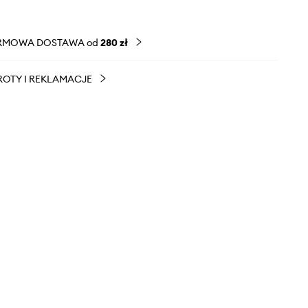
RMOWA DOSTAWA od
280 zł
OTY I REKLAMACJE