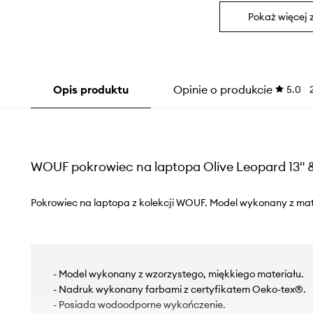
Pokaż więcej 
Opis produktu
Opinie o produkcie
5.0
WOUF pokrowiec na laptopa Olive Leopard 13" &
Pokrowiec na laptopa z kolekcji WOUF. Model wykonany z mate
- Model wykonany z wzorzystego, miękkiego materiału.
- Nadruk wykonany farbami z certyfikatem Oeko-tex®.
- Posiada wodoodporne wykończenie.