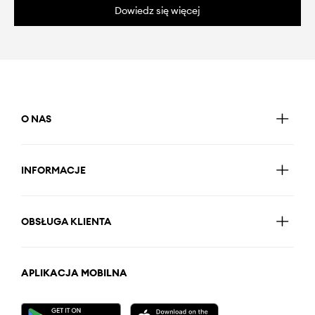
Dowiedz się więcej
O NAS
INFORMACJE
OBSŁUGA KLIENTA
APLIKACJA MOBILNA