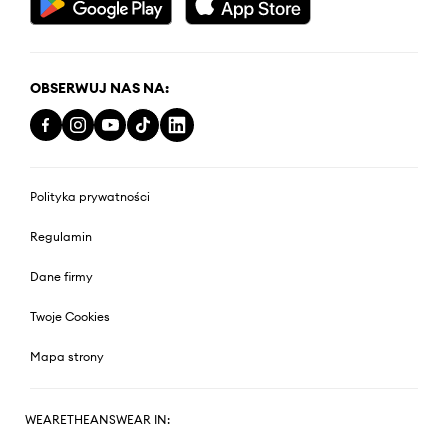
OBSERWUJ NAS NA:
Polityka prywatności
Regulamin
Dane firmy
Twoje Cookies
Mapa strony
WEARETHEANSWEAR IN: