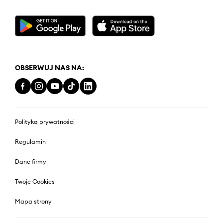
OBSERWUJ NAS NA:
Polityka prywatności
Regulamin
Dane firmy
Twoje Cookies
Mapa strony