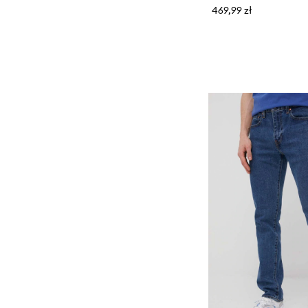
469,99 zł