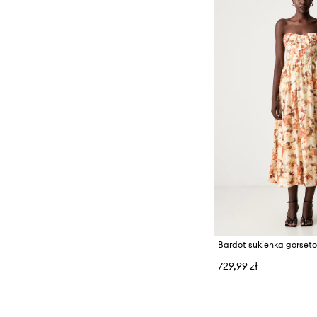
729,99 zł