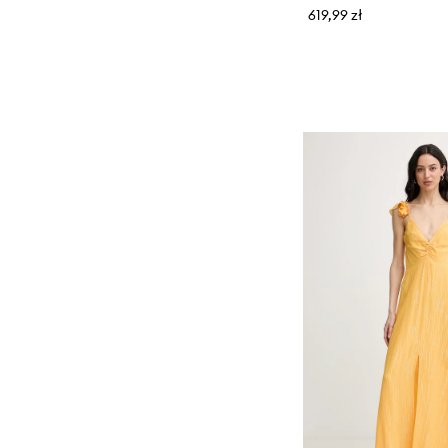
619,99 zł