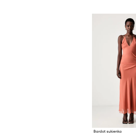
Bardot sukienka