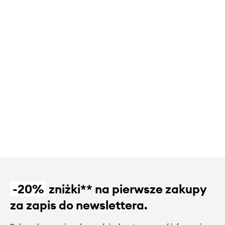
-20%
zniżki** na pierwsze zakupy
za zapis do newslettera.