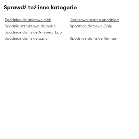
Sprawdź też inne kategorie
Spódnice dzianinowe midi
Jeansowa czarna spódnica
Spodnie sztruksowe damskie
Spódnice damskie Only
Spódnice damskie Answear Lab
Spódnice damskie a.p.c.
Spódnice damskie Remain