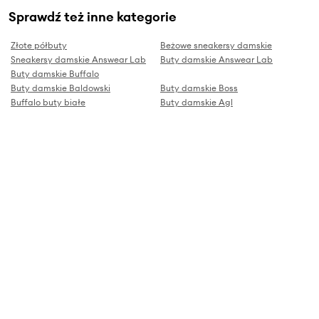
Sprawdź też inne kategorie
Złote półbuty
Beżowe sneakersy damskie
Sneakersy damskie Answear Lab
Buty damskie Answear Lab
Buty damskie Buffalo
Buty damskie Baldowski
Buty damskie Boss
Buffalo buty białe
Buty damskie Agl