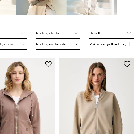
Rodzaj oferty
Dekolt
tywności
Rodzaj materiału
Pokaż wszystkie filtry