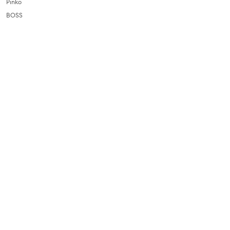
Pinko
BOSS