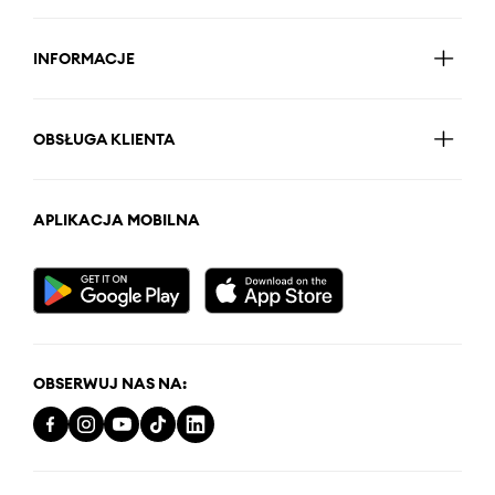
INFORMACJE
OBSŁUGA KLIENTA
APLIKACJA MOBILNA
OBSERWUJ NAS NA: