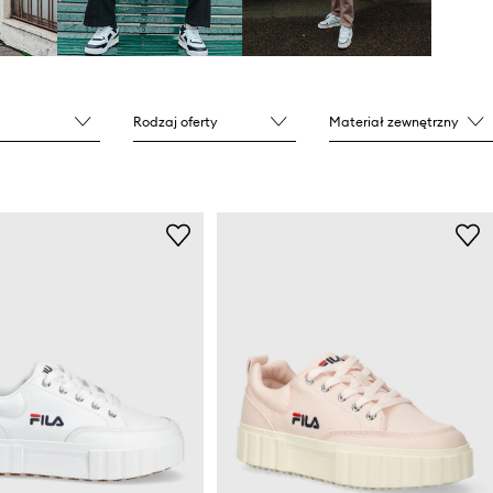
Rodzaj oferty
Materiał zewnętrzny