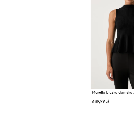
689,99 zł