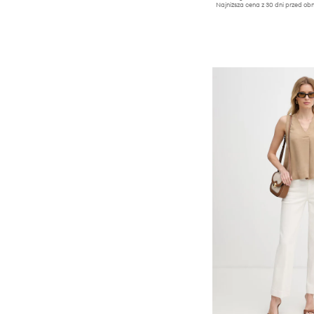
Najniższa cena z 30 dni przed obn