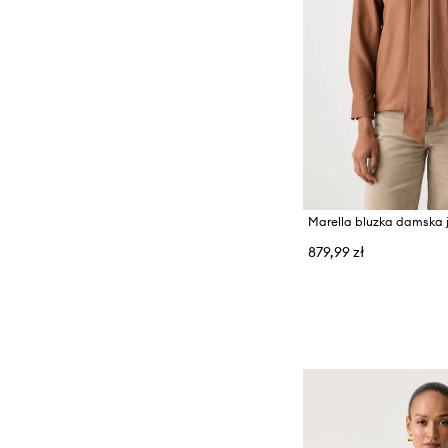
879,99 zł