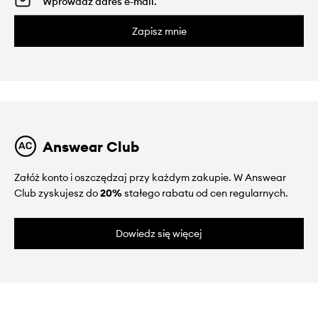
Zapisz mnie
Answear Club
Załóż konto i oszczędzaj przy każdym zakupie. W Answear
Club zyskujesz do
20%
stałego rabatu od cen regularnych.
Dowiedz się więcej