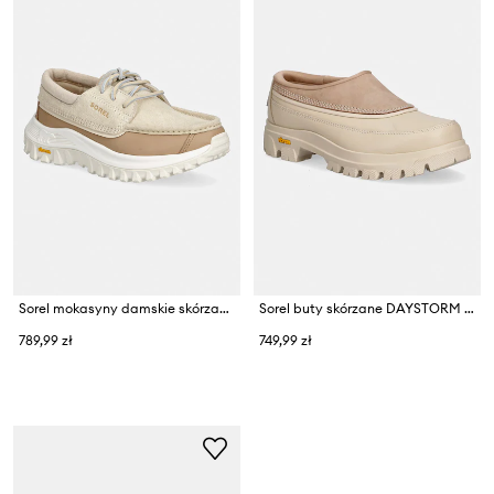
Sorel mokasyny damskie skórzane CALLSIGN NORTHWATER
Sorel buty skórzane DAYSTORM CLOG
789,99 zł
749,99 zł