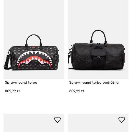
Sprayground torba
Sprayground torba podróżna
809,99 zł
809,99 zł