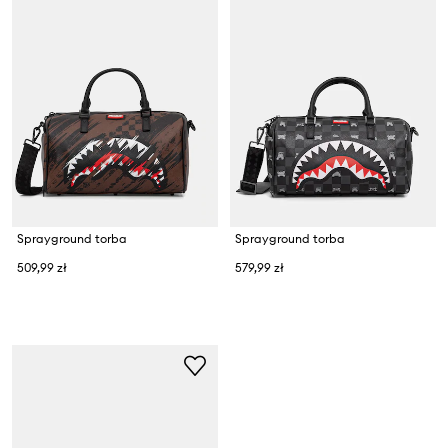
Sprayground torba
Sprayground torba
509,99 zł
579,99 zł