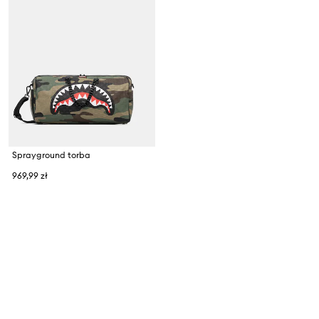
Sprayground torba
969,99 zł