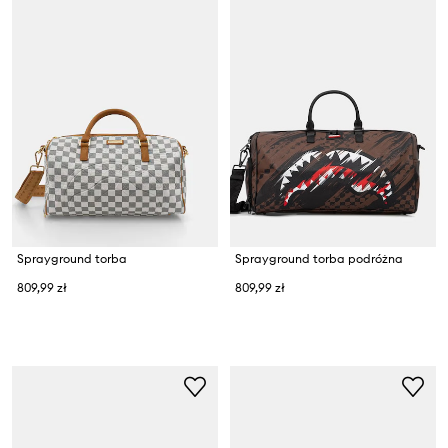
Sprayground torba
Sprayground torba podróżna
809,99 zł
809,99 zł