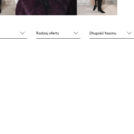
Rodzaj oferty
Długość fasonu