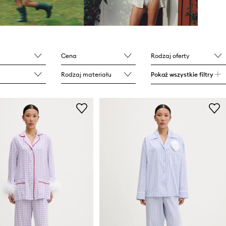
Cena
Rodzaj oferty
Rodzaj materiału
Pokaż wszystkie filtry