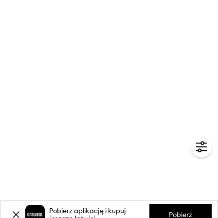
Pobierz aplikację i kupuj
Pobierz