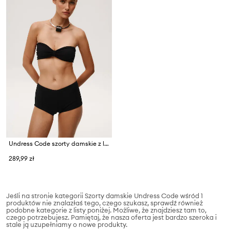
Undress Code szorty damskie z lyocellu Lilia Shorts
289,99 zł
Jeśli na stronie kategorii Szorty damskie Undress Code wśród 1
produktów nie znalazłaś tego, czego szukasz, sprawdź również
podobne kategorie z listy poniżej. Możliwe, że znajdziesz tam to,
czego potrzebujesz. Pamiętaj, że nasza oferta jest bardzo szeroka i
stale ją uzupełniamy o nowe produkty.