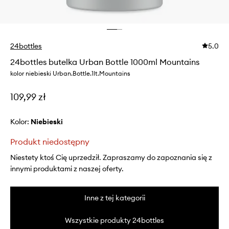
24bottles
5.0
24bottles butelka Urban Bottle 1000ml Mountains
kolor niebieski Urban.Bottle.1lt.Mountains
109,99 zł
Kolor:
niebieski
Produkt niedostępny
Niestety ktoś Cię uprzedził. Zapraszamy do zapoznania się z
innymi produktami z naszej oferty.
Inne z tej kategorii
Wszystkie produkty 24bottles