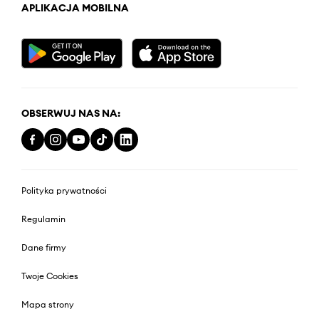
APLIKACJA MOBILNA
OBSERWUJ NAS NA:
Polityka prywatności
Regulamin
Dane firmy
Twoje Cookies
Mapa strony