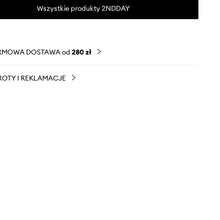
Wszystkie produkty 2NDDAY
RMOWA DOSTAWA od
280 zł
OTY I REKLAMACJE