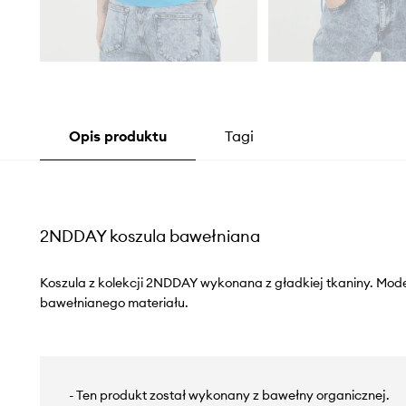
Opis produktu
Tagi
2NDDAY koszula bawełniana
Koszula z kolekcji 2NDDAY wykonana z gładkiej tkaniny. Mod
bawełnianego materiału.
- Ten produkt został wykonany z bawełny organicznej.