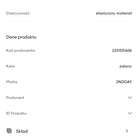
Elastyczność
elastyczny materiał
Dane produktu
Kod producenta
2251551606
Kolor
zielony
Marka
2NDDAY
Producent
ID Produktu
Skład