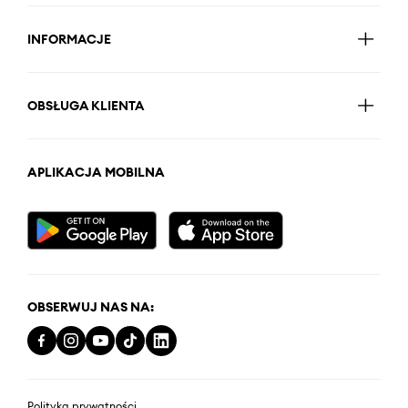
INFORMACJE
OBSŁUGA KLIENTA
APLIKACJA MOBILNA
OBSERWUJ NAS NA:
Polityka prywatności