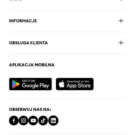
INFORMACJE
OBSŁUGA KLIENTA
APLIKACJA MOBILNA
OBSERWUJ NAS NA: