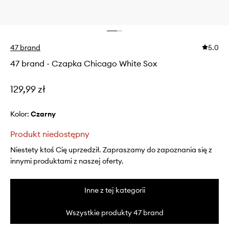
47 brand
5.0
47 brand - Czapka Chicago White Sox
129,99 zł
Kolor:
czarny
Produkt niedostępny
Niestety ktoś Cię uprzedził. Zapraszamy do zapoznania się z
innymi produktami z naszej oferty.
Inne z tej kategorii
Wszystkie produkty 47 brand