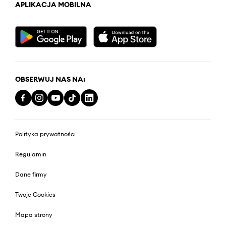
APLIKACJA MOBILNA
OBSERWUJ NAS NA:
Polityka prywatności
Regulamin
Dane firmy
Twoje Cookies
Mapa strony