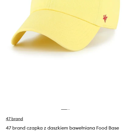
47 brand
47 brand czapka z daszkiem bawełniana Food Base