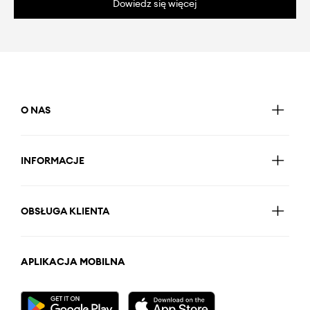
Dowiedz się więcej
O NAS
INFORMACJE
OBSŁUGA KLIENTA
APLIKACJA MOBILNA