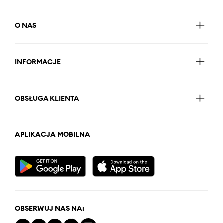
O NAS
INFORMACJE
OBSŁUGA KLIENTA
APLIKACJA MOBILNA
OBSERWUJ NAS NA: