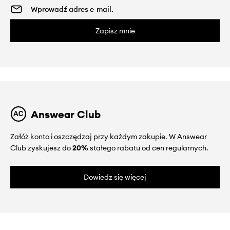
Zapisz mnie
Answear Club
Załóż konto i oszczędzaj przy każdym zakupie. W Answear
Club zyskujesz do
20%
stałego rabatu od cen regularnych.
Dowiedz się więcej