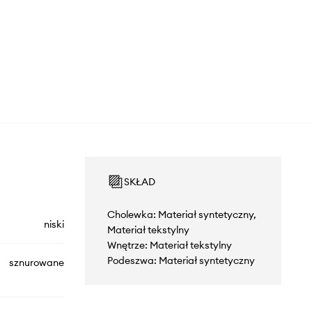
SKŁAD
Cholewka: Materiał syntetyczny,
niski
Materiał tekstylny
Wnętrze: Materiał tekstylny
Podeszwa: Materiał syntetyczny
sznurowane